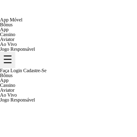
App Móvel
Bônus
App
Cassino
Aviator
Ao Vivo
Jogo Responsável
Faça Login
Cadastre-Se
Bônus
App
Cassino
Aviator
Ao Vivo
Jogo Responsável