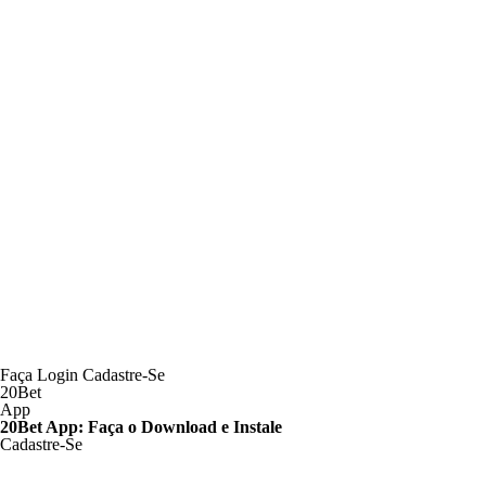
Faça Login
Cadastre-Se
20Bet
App
20Bet App: Faça o Download e Instale
Cadastre-Se